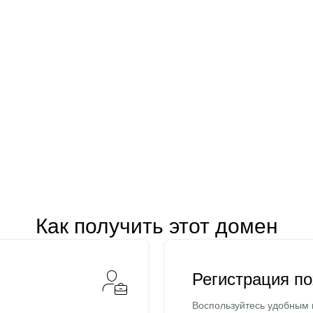
Как получить этот домен
Регистрация п
Воспользуйтесь удобным