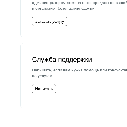
администратором домена о его продаже по ваше
и организуют безопасную сделку.
Заказать услугу
Служба поддержки
Напишите, если вам нужна помощь или консульта
по услугам.
Написать