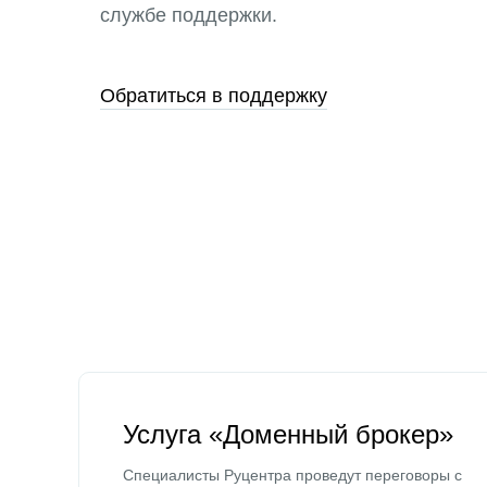
службе поддержки.
Обратиться в поддержку
Услуга «Доменный брокер»
Специалисты Руцентра проведут переговоры с