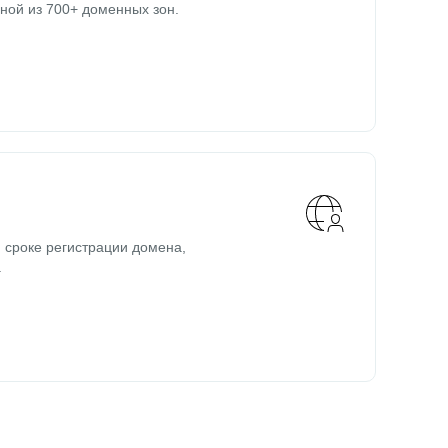
ной из 700+ доменных зон.
 сроке регистрации домена,
.