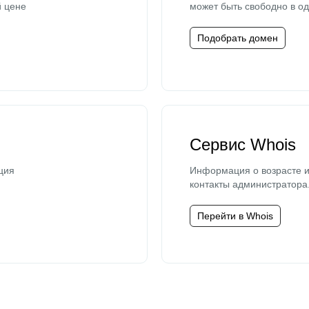
й цене
может быть свободно в од
Подобрать домен
Сервис Whois
ция
Информация о возрасте и
контакты администратора
Перейти в Whois